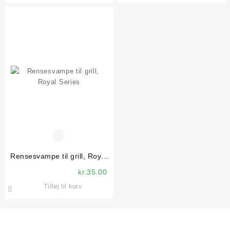
Rensesvampe til grill, Royal
Series
kr.
35.00
Tilføj til kurv