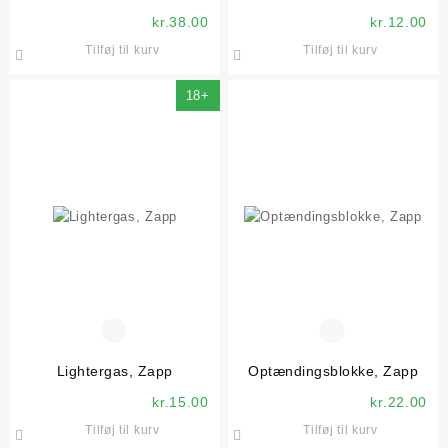
kr.
38.00
kr.
12.00
Tilføj til kurv
Tilføj til kurv
18+
Lightergas, Zapp
Optændingsblokke, Zapp
kr.
15.00
kr.
22.00
Tilføj til kurv
Tilføj til kurv