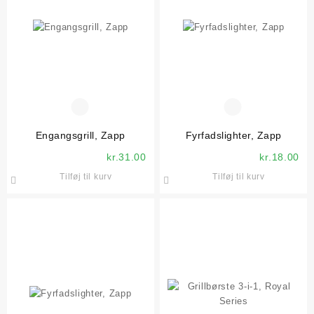
Engangsgrill, Zapp
Fyrfadslighter, Zapp
kr.
31.00
kr.
18.00
Tilføj til kurv
Tilføj til kurv