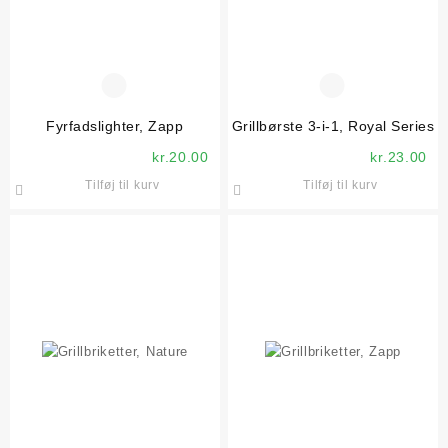
Fyrfadslighter, Zapp
Grillbørste 3-i-1, Royal Series
kr.
20.00
kr.
23.00
Tilføj til kurv
Tilføj til kurv