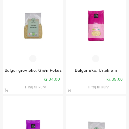
Bulgur grov øko. Grøn Fokus
Bulgur øko. Urtekram
kr.
34.00
kr.
35.00
Tilføj til kurv
Tilføj til kurv