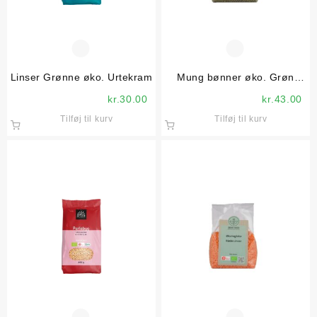
Linser Grønne øko. Urtekram
Mung bønner øko. Grøn
Fokus
kr.
30.00
kr.
43.00
Tilføj til kurv
Tilføj til kurv