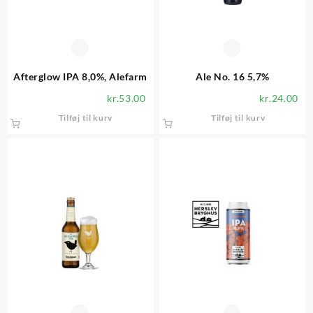
Afterglow IPA 8,0%, Alefarm
Ale No. 16 5,7%
kr.
53.00
kr.
24.00
Tilføj til kurv
Tilføj til kurv