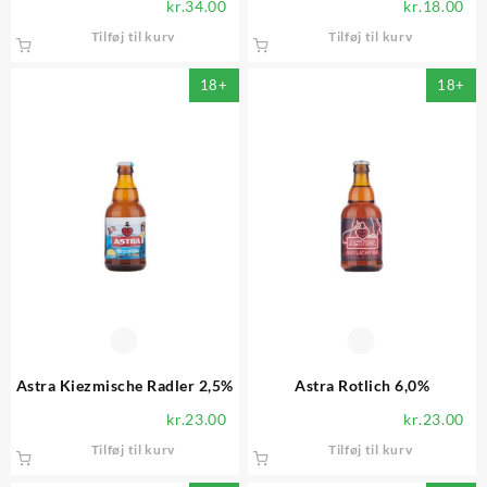
kr.
34.00
kr.
18.00
Tilføj til kurv
Tilføj til kurv
18+
18+
Astra Kiezmische Radler 2,5%
Astra Rotlich 6,0%
kr.
23.00
kr.
23.00
Tilføj til kurv
Tilføj til kurv