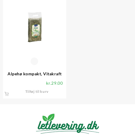
Alpehø kompakt, Vitakraft
kr.
29.00
Tilføj til kurv