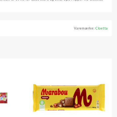
Varemærke:
Cloetta