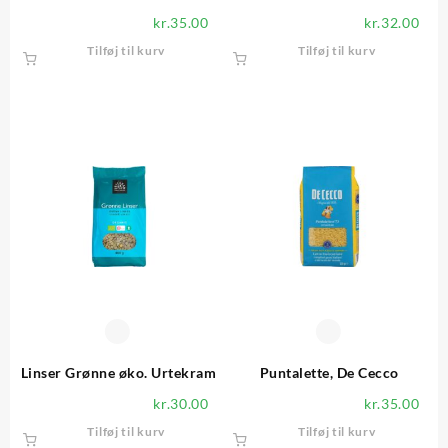
kr.
35.00
kr.
32.00
Tilføj til kurv
Tilføj til kurv
Linser Grønne øko. Urtekram
Puntalette, De Cecco
kr.
30.00
kr.
35.00
Tilføj til kurv
Tilføj til kurv