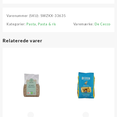
Varenummer (SKU):
SWZKX-33635
Kategorier:
Pasta
,
Pasta & ris
Varemærke:
De Cecco
Relaterede varer