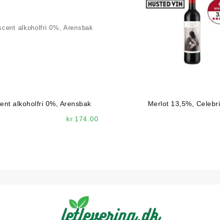
ent alkoholfri 0%, Arensbak
Merlot 13,5%, Celebri
kr.
174.00