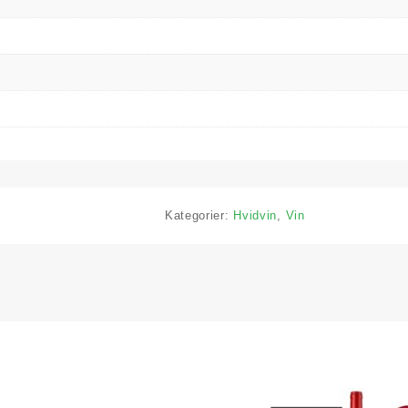
Kategorier:
Hvidvin
,
Vin