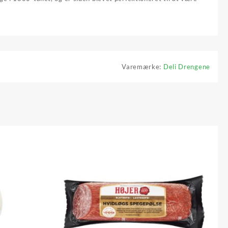
Varemærke:
Deli Drengene