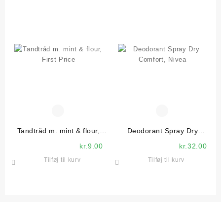
Tandtråd m. mint & flour,
Deodorant Spray Dry
First Price
Comfort, Nivea
kr.
9.00
kr.
32.00
Tilføj til kurv
Tilføj til kurv