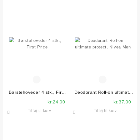
Børstehoveder 4 stk., First
Deodorant Roll-on ultimate
Price
protect, Nivea Men
kr.
24.00
kr.
37.00
Tilføj til kurv
Tilføj til kurv